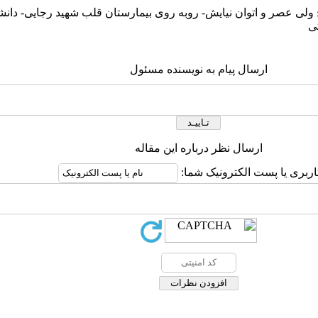
 ولی عصر و اتوان نیایش- روبه روی بیمارستان قلب شهید رجایی- دان
ی
ارسال پیام به نویسنده مسئول
ارسال نظر درباره این مقاله
اربری یا پست الکترونیک شما: