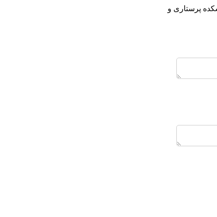
شکده پرستاری و