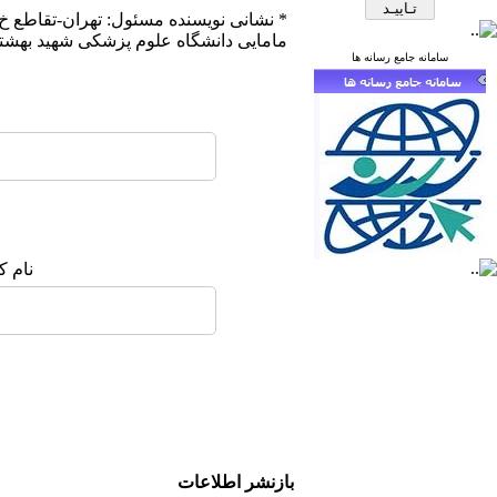
* نشانی نویسنده مسئول: تهران-تقاطع خ
مامایی دانشگاه علوم پزشکی شهید بهشت
سامانه جامع رسانه ها
نام ک
بازنشر اطلاعات