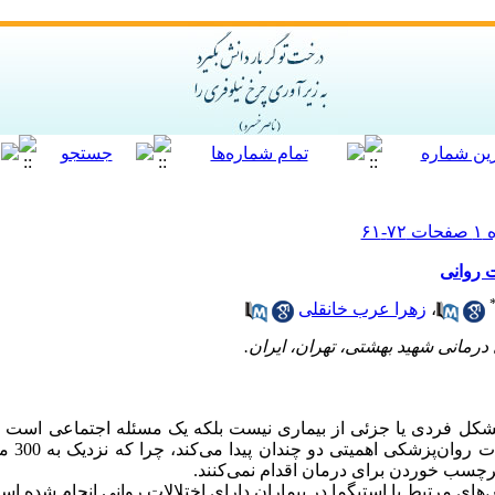
ت روانی
،
زهرا عرب خانقلی
رمانی شهید بهشتی، تهران، ایران.
کل فردی یا جزئی از بیماری نیست بلکه یک مسئله اجتماعی است ک
خود بیماری
 برچسب خوردن برای درمان اقدام نمی‌کنند.
ی مرتبط با استیگما در بیماران دارای اختلالات روانی انجام‌ شده اس