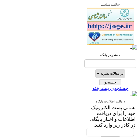
سالمند شناسی
جستجو در پایگاه
جستجوی پیشرفته
دریافت اطلاعات پایگاه
نشانی پست الکترونیک
خود را برای دریافت
اطلاعات و اخبار پایگاه،
در کادر زیر وارد کنید.