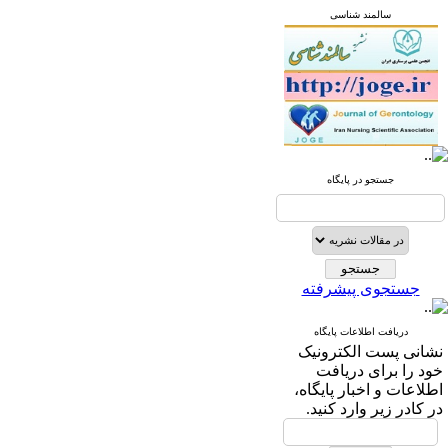
سالمند شناسی
جستجو در پایگاه
جستجوی پیشرفته
دریافت اطلاعات پایگاه
نشانی پست الکترونیک
خود را برای دریافت
اطلاعات و اخبار پایگاه،
در کادر زیر وارد کنید.