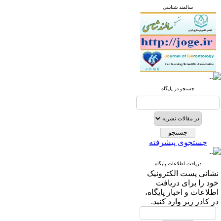
سالمند شناسی
جستجو در پایگاه
جستجوی پیشرفته
دریافت اطلاعات پایگاه
نشانی پست الکترونیک
خود را برای دریافت
اطلاعات و اخبار پایگاه،
در کادر زیر وارد کنید.