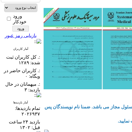
ورود
خودکار
بازیابی رمز عبور
آمار کاربران
:. کل کاربران ثبت
شده: ۱۲۸۹
:. کاربران حاضر در
وبگاه: ۰
:. میهمانان در حال
بازدید: ۳
آمار بازدیدها
مسئول مجاز می باشد. ضمنا نام نویسندگان پس
تمام بازدید‌ها:
۲۰۲۶۹۳۷
نمایید.
بازدید ۲۴ ساعت
قبل: ۱۳۰۲