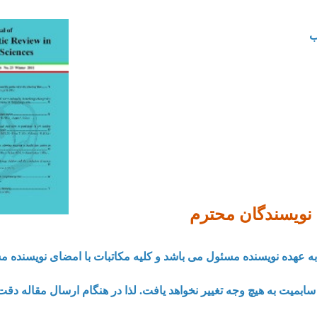
ب
 نویسندگان محترم
 به عهده نویسنده مسئول می باشد و کلیه مکاتبات با امضای نویسنده 
سابمیت به هیچ وجه تغییر نخواهد یافت. لذا در هنگام ارسال مقاله دقت 