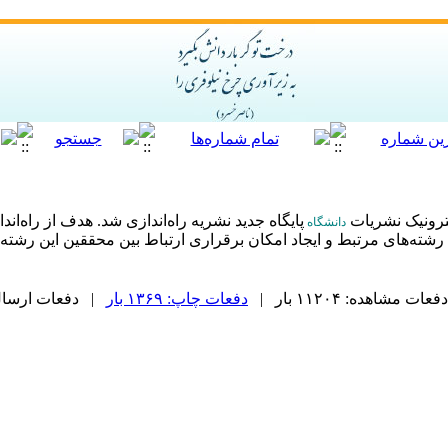
ترونیک نشریات
پایگاه جدید نشریه راه‌اندازی شد. هدف از راه‌ا
دانشگاه
ته‌های مرتبط و ایجاد امکان برقراری ارتباط بین محققین این رشته 
دفعات مشاهده: ۱۱۲۰۴ بار |
دفعات چاپ: ۱۳۶۹ بار
| دفعات ارسال به د