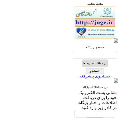
سالمند شناسی
جستجو در پایگاه
جستجوی پیشرفته
دریافت اطلاعات پایگاه
نشانی پست الکترونیک
خود را برای دریافت
اطلاعات و اخبار پایگاه،
در کادر زیر وارد کنید.