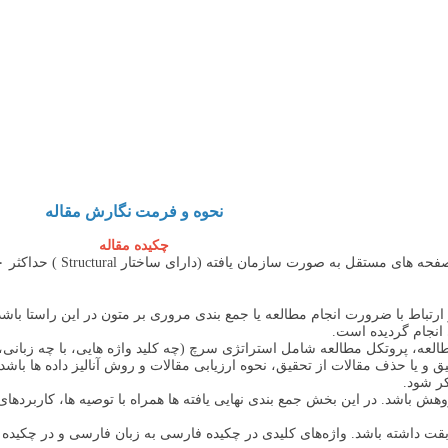
نحوه و فرمت نگارش مقاله
چکیده مقاله
رتباط با ضرورت انجام مطالعه یا جمع بندی مروری بر متون در این راستا باشد
انجام گردیده است.
لعه، پروتکل مطالعه شامل استراتژی سرچ (چه کلید واژه هایی، با چه زبانی، 
 و یا حذف مقالات از تحقیق، نحوه ارزیابی مقالات و روش آنالیز داده ها باشد.
ر شود.
هش باشد. در این بخش جمع بندی نهایی یافته ها همراه با توصیه ها، کاربردهای ب
ت داشته باشد. واژه‌های کلیدی در چکیده فارسی به زبان فارسی و در چکیده 